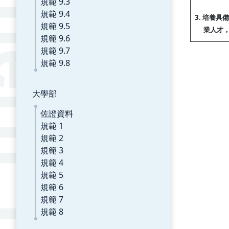
規範 9.3
規範 9.4
3. 培養
規範 9.5
業人才
規範 9.6
規範 9.7
規範 9.8
大學部
佐證資料
規範 1
規範 2
規範 3
規範 4
規範 5
規範 6
規範 7
規範 8