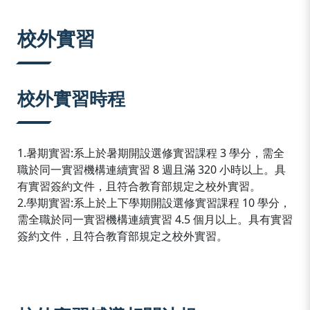
:::
校外實習
校外實習時程
1.暑期實習:系上於暑期開設選修實習課程 3 學分，需全
職於同一實習機構連續實習 8 週且滿 320 小時以上。具
有實習簽約文件，且符合教育部規定之校外實習。
2.學期實習:系上於上下學期開設選修實習課程 10 學分，
需全職於同一實習機構連續實習 4.5 個月以上。具有實習
簽約文件，且符合教育部規定之校外實習。