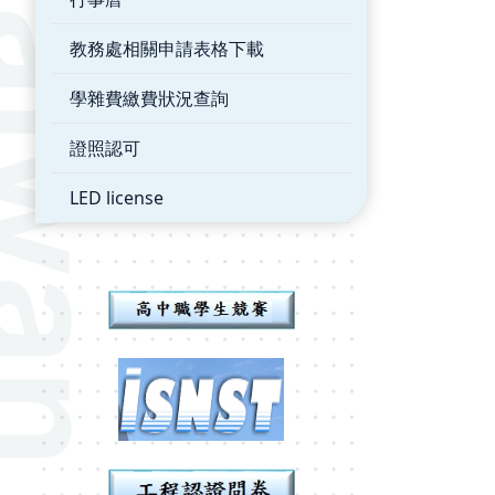
教務處相關申請表格下載
學雜費繳費狀況查詢
證照認可
LED license