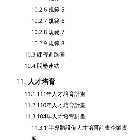
規範 5
規範 6
規範 7
規範 8
課程進路圖
問卷連結
人才培育
111年人才培育計畫
110年人才培育計畫
104年人才培育計畫
半導體設備人才培育計畫企業實
習