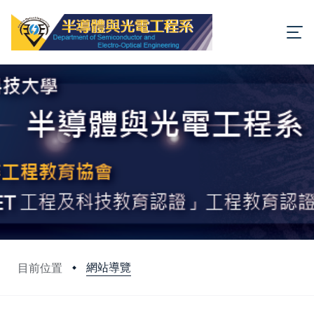
網站導覽
目前位置