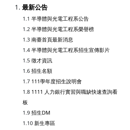
最新公告
半導體與光電工程系公告
半導體與光電工程系榮譽榜
南臺首頁最新消息
半導體與光電工程系招生宣傳影片
徵才資訊
招生名額
111學年度招生說明會
1111 人力銀行實習與職缺快速查詢看
板
招生DM
新生專區