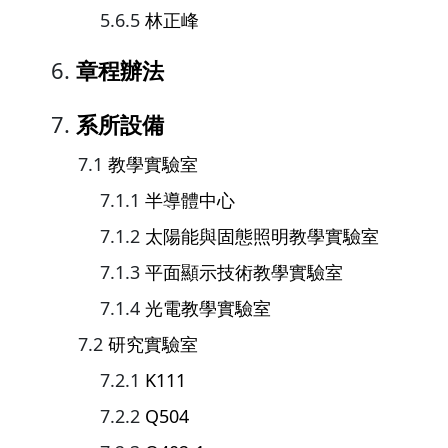
林正峰
章程辦法
系所設備
教學實驗室
半導體中心
太陽能與固態照明教學實驗室
平面顯示技術教學實驗室
光電教學實驗室
研究實驗室
K111
Q504