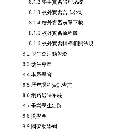
學生實習管理系統
校外實習合作公司
校外實習表單下載
校外實習流程圖
校外實習輔導相關法規
學生會活動剪影
新生專區
本系學會
歷年課程資訊查詢
網路選課系統
畢業學生出路
獎學金
圓夢助學網