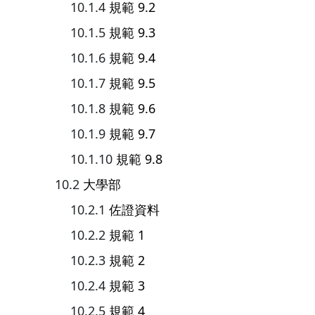
規範 9.2
規範 9.3
規範 9.4
規範 9.5
規範 9.6
規範 9.7
規範 9.8
大學部
佐證資料
規範 1
規範 2
規範 3
規範 4