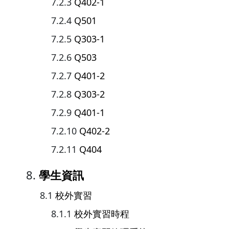
Q402-1
Q501
Q303-1
Q503
Q401-2
Q303-2
Q401-1
Q402-2
Q404
學生資訊
校外實習
校外實習時程