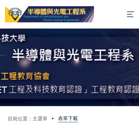
表單下載
目前位置：主選單