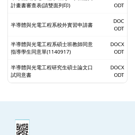
計畫書審查表(請雙面列印)
ODT
DOC
半導體與光電工程系校外實習申請書
ODT
半導體與光電工程系碩士班教師同意
DOCX
指導學生同意單(1140917)
ODT
半導體與光電工程研究生碩士論文口
DOCX
試同意書
ODT