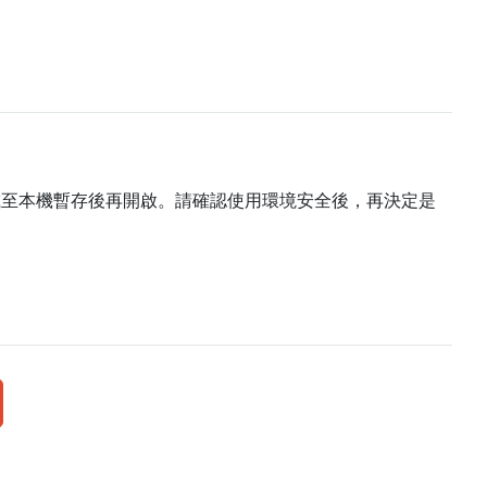
載至本機暫存後再開啟。請確認使用環境安全後，再決定是