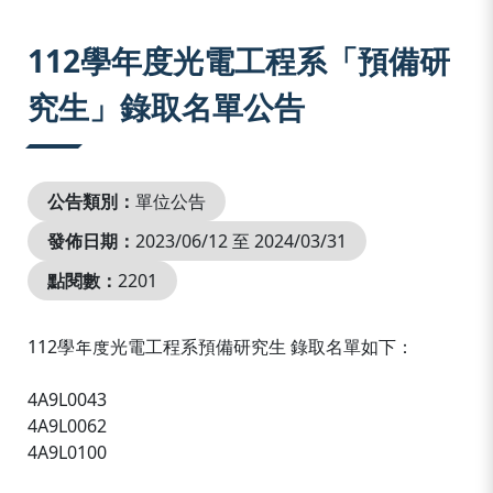
:::
112學年度光電工程系「預備研
究生」錄取名單公告
公告類別：
單位公告
發佈日期：
2023/06/12 至 2024/03/31
點閱數：
2201
112學年度光電工程系預備研究生 錄取名單如下：
4A9L0043
4A9L0062
4A9L0100