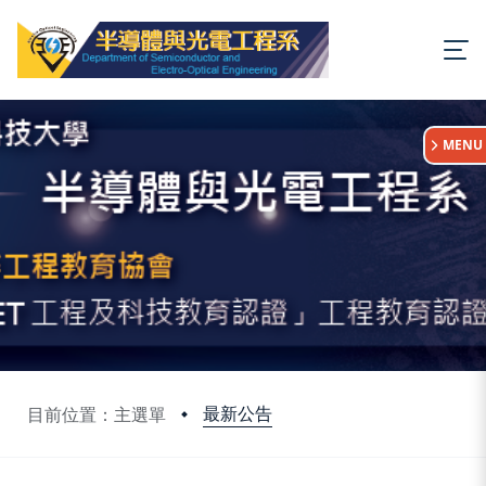
:::
MENU
最新公告
目前位置：主選單