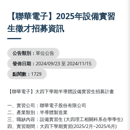
:::
【聯華電子】2025年設備實習
生徵才招募資訊
公告類別：
單位公告
發佈日期：
2024/09/23 至 2024/11/15
點閱數：
1729
【聯華電子】大四下學期半導體設備實習生招募計畫
一、實習公司：聯華電子股份有限公司
二、產業類別：半導體製造業
三、職缺內容：設備實習生 (大四理工相關科系在學學生)
四、實習期間：大四下學期實習(2025/2月~2025/6月)