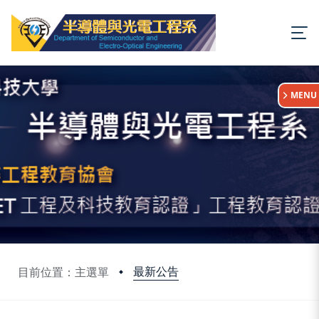
:::
MENU
最新公告
目前位置：主選單