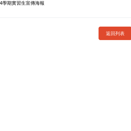
24學期實習生宣傳海報
返回列表