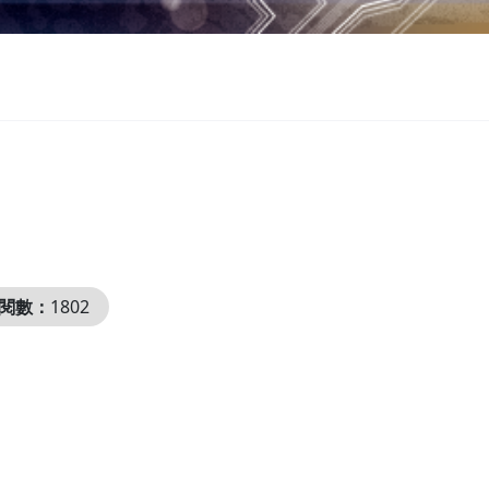
閱數：
1802