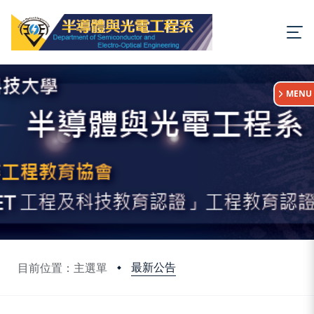
:::
MENU
最新公告
目前位置：主選單