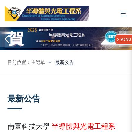
:::
MENU
最新公告
目前位置：主選單
:::
最新公告
南臺科技大學
半導體與光電工程系