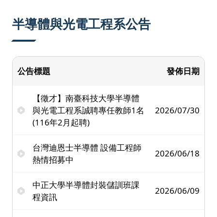
半導體與光電工程系公告
公告標題
發佈日期
【徵才】南臺科技大學半導體
與光電工程系誠聘專任教師1名
2026/07/30
(116年2月起聘)
台灣迪恩士半導體 設備工程師
2026/06/18
熱情招募中
中正大學半導體封裝儲訓班課
2026/06/09
程資訊