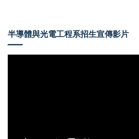
半導體與光電工程系招生宣傳影片